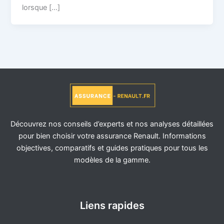
lorsque […]
Découvrez nos conseils d’experts et nos analyses détaillées
pour bien choisir votre assurance Renault. Informations
objectives, comparatifs et guides pratiques pour tous les
modèles de la gamme.
Liens rapides