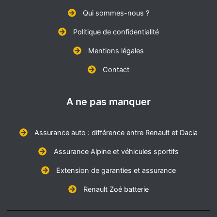
Qui sommes-nous ?
Politique de confidentialité
Mentions légales
Contact
A ne pas manquer
Assurance auto : différence entre Renault et Dacia
Assurance Alpine et véhicules sportifs
Extension de garanties et assurance
Renault Zoé batterie